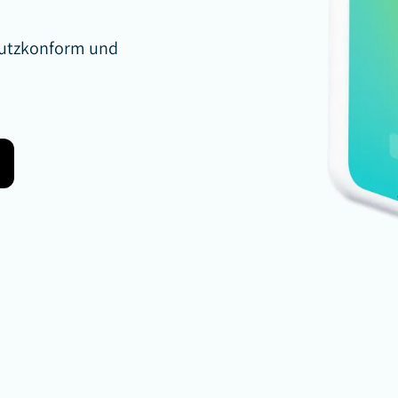
chutzkonform und