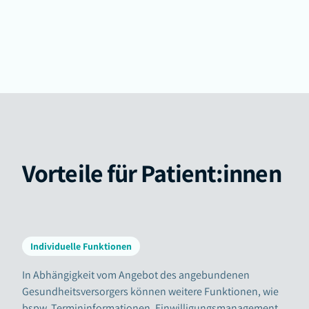
Vorteile für Patient:innen
Individuelle Funktionen
In Abhängigkeit vom Angebot des angebundenen
Gesundheitsversorgers können weitere Funktionen, wie
bspw. Termininformationen, Einwilligungsmanagement