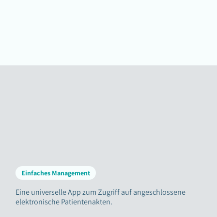
Einfaches Management
Eine universelle App zum Zugriff auf angeschlossene
elektronische Patientenakten.