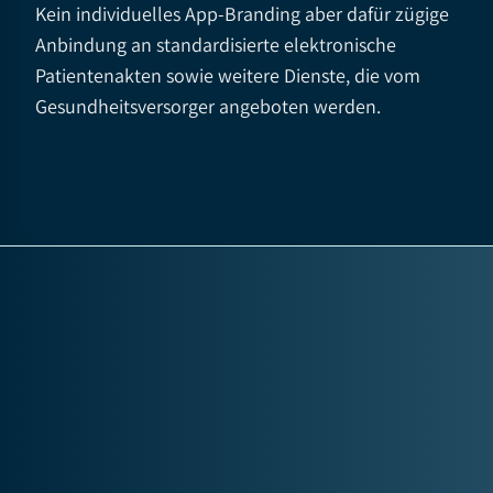
Kein individuelles App-Branding aber dafür zügige
Anbindung an standardisierte elektronische
Patientenakten sowie weitere Dienste, die vom
Gesundheitsversorger angeboten werden.