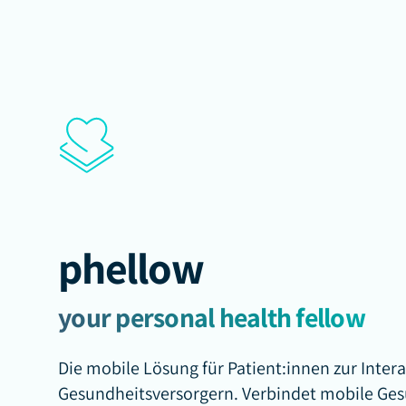
phellow
your personal health fellow
Die mobile Lösung für Patient:innen zur Inter
Gesundheitsversorgern. Verbindet mobile Ge