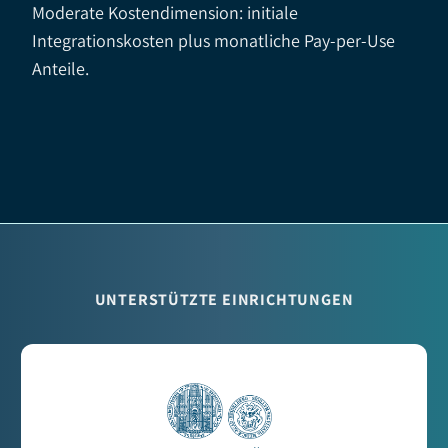
Moderate Kostendimension: initiale
Integrationskosten plus monatliche Pay-per-Use
Anteile.
UNTERSTÜTZTE EINRICHTUNGEN