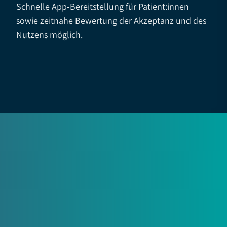
Schnelle App-Bereitstellung für Patient:innen
sowie zeitnahe Bewertung der Akzeptanz und des
Nutzens möglich.