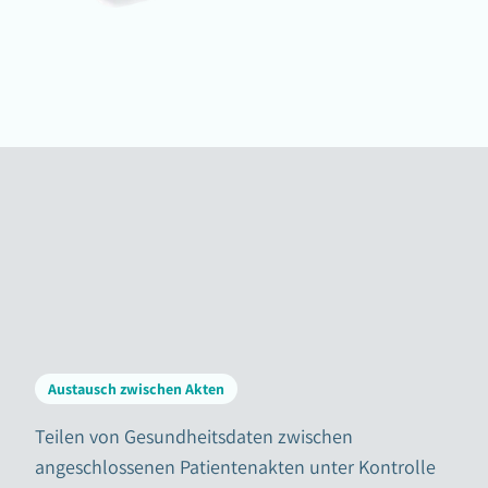
Austausch zwischen Akten
Teilen von Gesundheitsdaten zwischen
angeschlossenen Patientenakten unter Kontrolle